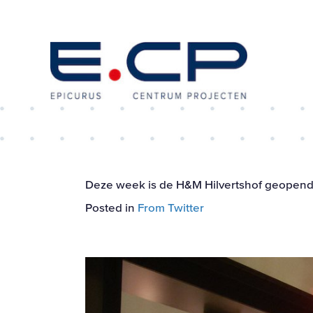
Deze week is de H&M Hilvertshof geopend…
Posted in
From Twitter