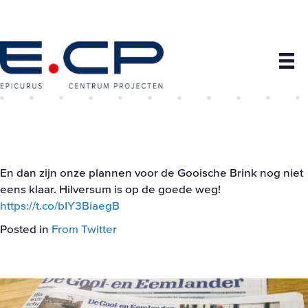
En dan zijn onze plannen voor de Gooische Brink nog niet
eens klaar. Hilversum is op de goede weg!
https://t.co/bIY3BiaegB
Posted in
From Twitter