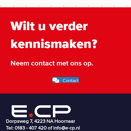
Wilt u verder
kennismaken?
Neem contact met ons op.
Contact
Dorpsweg 7, 4223 NA Hoornaar
Tel: 0183 - 407 420 of
info@e-cp.nl