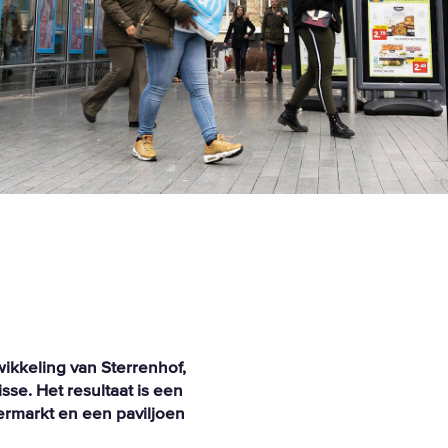
ikkeling van Sterrenhof,
sse. Het resultaat is een
rmarkt en een paviljoen