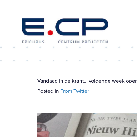
Vandaag in de krant… volgende week open
Posted in
From Twitter