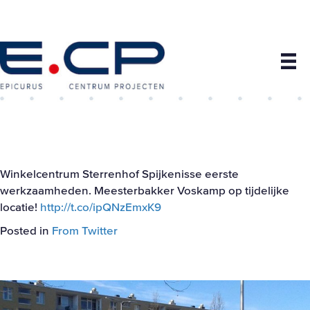
Winkelcentrum Sterrenhof Spijkenisse eerste
werkzaamheden. Meesterbakker Voskamp op tijdelijke
locatie!
http://t.co/ipQNzEmxK9
Posted in
From Twitter