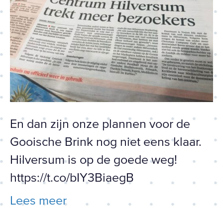
En dan zijn onze plannen voor de
Gooische Brink nog niet eens klaar.
Hilversum is op de goede weg!
https://t.co/bIY3BiaegB
Lees meer